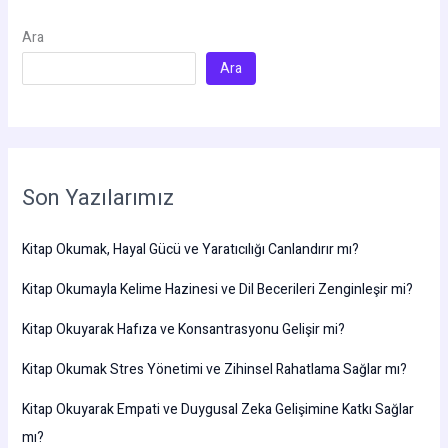
Ara
Ara
Son Yazılarımız
Kitap Okumak, Hayal Gücü ve Yaratıcılığı Canlandırır mı?
Kitap Okumayla Kelime Hazinesi ve Dil Becerileri Zenginleşir mi?
Kitap Okuyarak Hafıza ve Konsantrasyonu Gelişir mi?
Kitap Okumak Stres Yönetimi ve Zihinsel Rahatlama Sağlar mı?
Kitap Okuyarak Empati ve Duygusal Zeka Gelişimine Katkı Sağlar
mı?