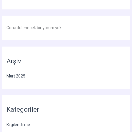
Görüntülenecek bir yorum yok.
Arşiv
Mart 2025
Kategoriler
Bilgilendirme