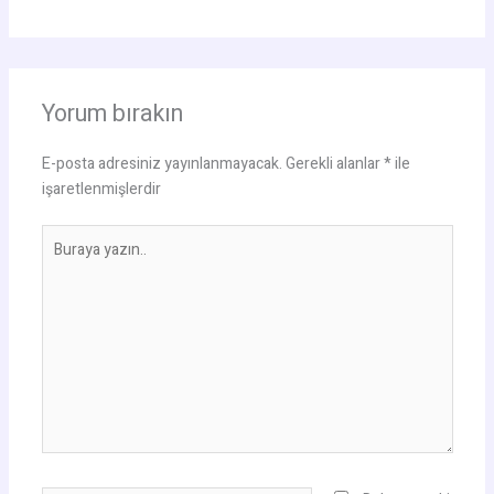
Yorum bırakın
E-posta adresiniz yayınlanmayacak.
Gerekli alanlar
*
ile
işaretlenmişlerdir
Buraya
yazın..