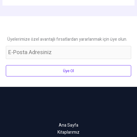
Üyelerimize özel avantajlı fırsatlardan yararlanmak için üye olun.
Üye Ol
Ana Sayfa
Kitaplarımız