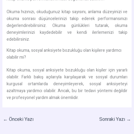
Okuma hızınızı, okuduğunuz kitap sayısını, anlama düzeyinizi ve
okuma sonrası düşüncelerinizi takip ederek performansınızı
değerlendirebilirsiniz. Okuma günlükleri tutarak, okuma
deneyimlerinizi kaydedebilir ve kendi ilerlemenizi takip
edebilirsiniz.
Kitap okuma, sosyal anksiyete bozukluğu olan kişilere yardımcı
olabilir mi?
Kitap okuma, sosyal anksiyete bozukluğu olan kişiler için yararlı
olabilir. Farklı bakış açılarıyla karşılaşarak ve sosyal durumları
kurgusal ortamlarda deneyimleyerek, sosyal anksiyeteyi
azaltmaya yardımcı olabilir. Ancak, bu bir tedavi yöntemi değildir
ve profesyonel yardım almak önemlidir.
←
Önceki Yazı
Sonraki Yazı
→