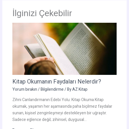
İlginizi Çekebilir
Kitap Okumanın Faydaları Nelerdir?
Yorum bırakın
/
Bilgilendirme
/ By
AZ Kitap
Zihni Canlandırmanın Edebi Yolu: Kitap Okuma Kitap
okumak, yaşamın her aşamasında paha biçilmez faydalar
sunan, kişisel zenginleşmeyi destekleyen bir uğraştır.
Sadece eğlence değil; zihinsel, duygusal…