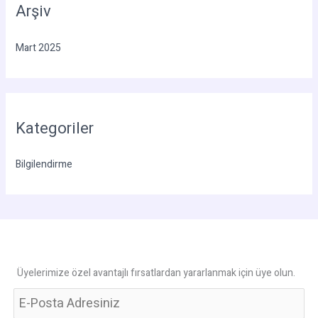
Arşiv
Mart 2025
Kategoriler
Bilgilendirme
Üyelerimize özel avantajlı fırsatlardan yararlanmak için üye olun.