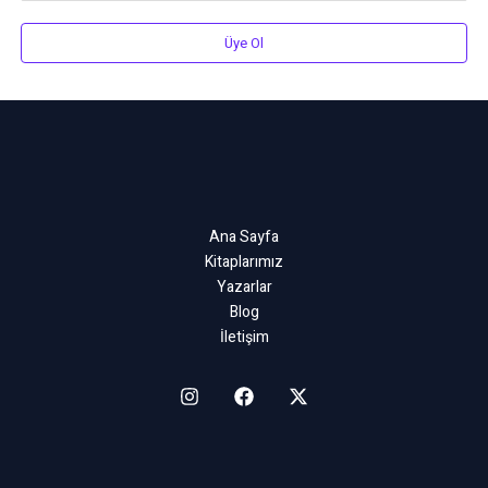
Üye Ol
Ana Sayfa
Kitaplarımız
Yazarlar
Blog
İletişim