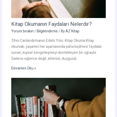
Kitap Okumanın Faydaları Nelerdir?
Yorum bırakın
/
Bilgilendirme
/ By
AZ Kitap
Zihni Canlandırmanın Edebi Yolu: Kitap Okuma Kitap
okumak, yaşamın her aşamasında paha biçilmez faydalar
sunan, kişisel zenginleşmeyi destekleyen bir uğraştır.
Sadece eğlence değil; zihinsel, duygusal…
Devamını Oku »