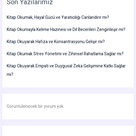
Son Yazılarımız
Kitap Okumak, Hayal Gücü ve Yaratıcılığı Canlandırır mı?
Kitap Okumayla Kelime Hazinesi ve Dil Becerileri Zenginleşir mi?
Kitap Okuyarak Hafıza ve Konsantrasyonu Gelişir mi?
Kitap Okumak Stres Yönetimi ve Zihinsel Rahatlama Sağlar mı?
Kitap Okuyarak Empati ve Duygusal Zeka Gelişimine Katkı Sağlar
mı?
Görüntülenecek bir yorum yok.