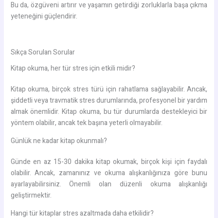
Bu da, özgüveni artırır ve yaşamın getirdiği zorluklarla başa çıkma
yeteneğini güçlendirir.
Sıkça Sorulan Sorular
Kitap okuma, her tür stres için etkili midir?
Kitap okuma, birçok stres türü için rahatlama sağlayabilir. Ancak,
şiddetli veya travmatik stres durumlarında, profesyonel bir yardım
almak önemlidir. Kitap okuma, bu tür durumlarda destekleyici bir
yöntem olabilir, ancak tek başına yeterli olmayabilir.
Günlük ne kadar kitap okunmalı?
Günde en az 15-30 dakika kitap okumak, birçok kişi için faydalı
olabilir. Ancak, zamanınız ve okuma alışkanlığınıza göre bunu
ayarlayabilirsiniz. Önemli olan düzenli okuma alışkanlığı
geliştirmektir.
Hangi tür kitaplar stres azaltmada daha etkilidir?