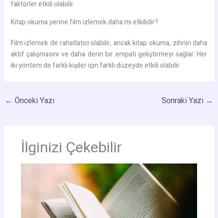
faktörler etkili olabilir.
Kitap okuma yerine film izlemek daha mı etkilidir?
Film izlemek de rahatlatıcı olabilir, ancak kitap okuma, zihnin daha
aktif çalışmasını ve daha derin bir empati geliştirmeyi sağlar. Her
iki yöntem de farklı kişiler için farklı düzeyde etkili olabilir.
←
Önceki Yazı
Sonraki Yazı
→
İlginizi Çekebilir